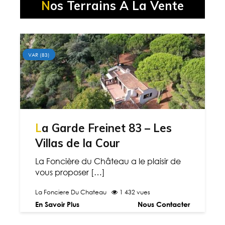
Nos Terrains A La Vente
VAR (83)
La Garde Freinet 83 – Les
Villas de la Cour
La Foncière du Château a le plaisir de
vous proposer […]
La Fonciere Du Chateau
1 432 vues
En Savoir Plus
Nous Contacter