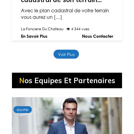
Avec le plan cadastral de votre terrain
vous aurez un […]
La Fonciere Du Chateau
4 344 vues
En Savoir Plus
Nous Contacter
Voir Plus
Nos Equipes Et Partenaires
EQUIPES