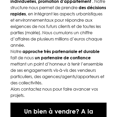
individuelles, promotion d’appartement
. Notre
structure nous permet de prendre
des décisions
rapides
, en intégrant les aspects urbanistiques
et environnementaux pour répondre aux
exigences de nos futurs clients et de toutes les
parties (mairie). Nous cumulons un chiffre
d’affaires de plusieurs millions d’euros chaque
année.
Notre
approche très partenariale et durable
fait de nous
un partenaire de confiance
mettant un point d’honneur à tenir l’ensemble
de ses engagements vis-à-vis des vendeurs
particuliers, des agences/agents/apporteurs et
des collectivités.
Alors contactez nous pour faire avancer vos
projets.
Un bien à vendre? A la