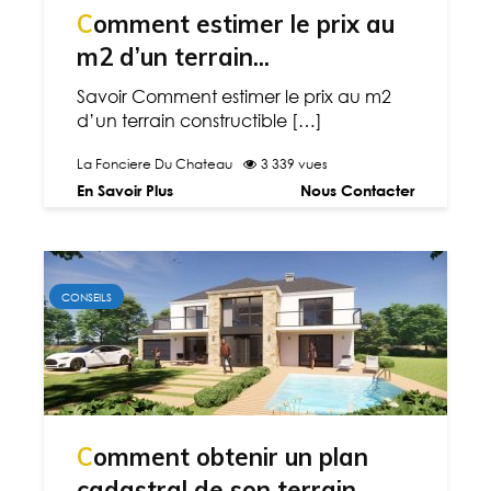
Comment estimer le prix au
m2 d’un terrain...
Savoir Comment estimer le prix au m2
d’un terrain constructible […]
La Fonciere Du Chateau
3 339 vues
En Savoir Plus
Nous Contacter
CONSEILS
Comment obtenir un plan
cadastral de son terrain...