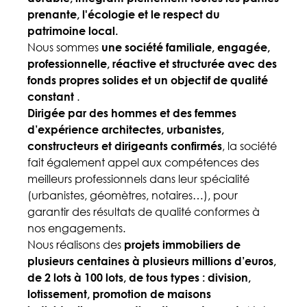
prenante, l'écologie et le respect du
patrimoine local.
Nous sommes
une société familiale, engagée,
professionnelle, réactive et structurée avec des
fonds propres solides et un objectif de qualité
constant
.
Dirigée par des hommes et des femmes
d’expérience architectes, urbanistes,
constructeurs et dirigeants confirmés
, la société
fait également appel aux compétences des
meilleurs professionnels dans leur spécialité
(urbanistes, géomètres, notaires…), pour
garantir des résultats de qualité conformes à
nos engagements.
Nous réalisons des
projets immobiliers de
plusieurs centaines à plusieurs millions d’euros,
de 2 lots à 100 lots, de tous types : division,
lotissement, promotion de maisons