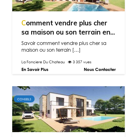
Comment vendre plus cher
sa maison ou son terrain en...
Savoir comment vendre plus cher sa
maison ou son terrain […]
La Fonciere Du Chateau
3 357 vues
En Savoir Plus
Nous Contacter
CONSEILS