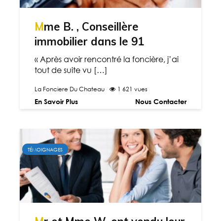
Mme B. , Conseillère
immobilier dans le 91
« Après avoir rencontré la foncière, j’ai
tout de suite vu […]
La Fonciere Du Chateau
1 621 vues
En Savoir Plus
Nous Contacter
TÉMOIGNAGES