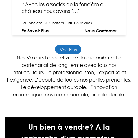
« Avec les associés de la foncière du
château nous avons […]
La Fonciere Du Chateau
1 609 vues
En Savoir Plus
Nous Contacter
Voir Plus
Nos Valeurs La réactivité et la disponibilité. Le
partenariat de long terme avec tous nos
interlocuteurs. Le professionnalisme, l’expertise et
l’exigence. L’écoute de toutes nos parties prenantes.
Le développement durable. L’innovation
urbanistique, environnementale, architecturale.
Un bien à vendre? A la
recherche d'un promoteur,