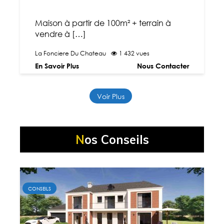
Maison à partir de 100m² + terrain à
vendre à […]
La Fonciere Du Chateau
1 432 vues
En Savoir Plus
Nous Contacter
Voir Plus
Nos Conseils
CONSEILS