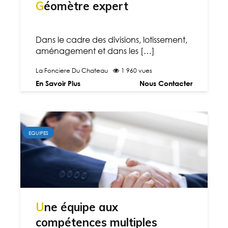
Géomètre expert
Dans le cadre des divisions, lotissement,
aménagement et dans les […]
La Fonciere Du Chateau
1 960 vues
En Savoir Plus
Nous Contacter
EQUIPES
Une équipe aux
compétences multiples