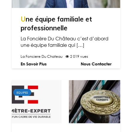
Une équipe familiale et
professionnelle
La Foncière Du Château c’est d’abord
une équipe familiale qui […]
La Fonciere Du Chateau
2 019 vues
En Savoir Plus
Nous Contacter
EQUIPES