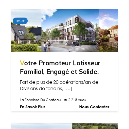
HOME
Votre Promoteur Lotisseur
Familial, Engagé et Solide.
Fort de plus de 20 opérations/an de
Divisions de terrains, […]
La Fonciere Du Chateau
2 218 vues
En Savoir Plus
Nous Contacter