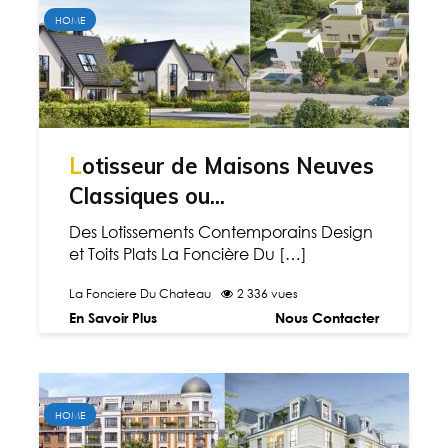
HOME
Lotisseur de Maisons Neuves
Classiques ou...
Des Lotissements Contemporains Design
et Toits Plats La Foncière Du […]
La Fonciere Du Chateau
2 336 vues
En Savoir Plus
Nous Contacter
HOME