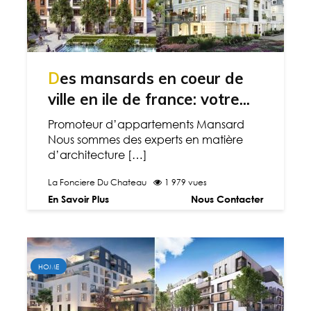
Des mansards en coeur de
ville en ile de france: votre...
Promoteur d’appartements Mansard
Nous sommes des experts en matière
d’architecture […]
La Fonciere Du Chateau
1 979 vues
En Savoir Plus
Nous Contacter
HOME