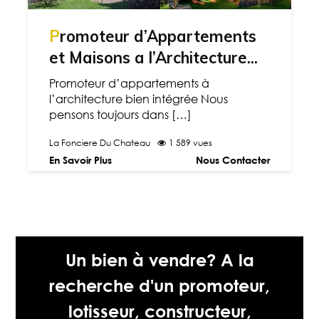
Promoteur d’Appartements
et Maisons a l’Architecture...
Promoteur d’appartements à
l’architecture bien intégrée Nous
pensons toujours dans […]
La Fonciere Du Chateau
1 589 vues
En Savoir Plus
Nous Contacter
Un bien à vendre? A la
recherche d'un promoteur,
lotisseur, constructeur,