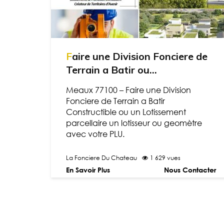
Faire une Division Fonciere de
Terrain a Batir ou...
Meaux 77100 – Faire une Division
Fonciere de Terrain a Batir
Constructible ou un Lotissement
parcellaire un lotisseur ou geomètre
avec votre PLU.
La Fonciere Du Chateau
1 629 vues
En Savoir Plus
Nous Contacter